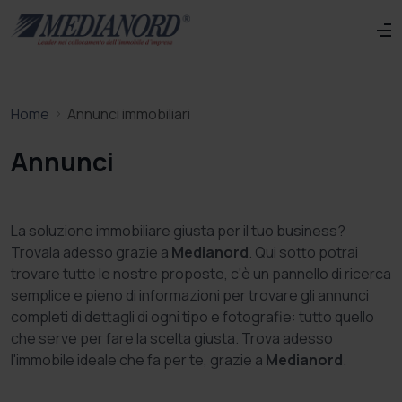
Home
Annunci immobiliari
Annunci
La soluzione immobiliare giusta per il tuo business?
Trovala adesso grazie a
Medianord
. Qui sotto potrai
trovare tutte le nostre proposte, c'è un pannello di ricerca
semplice e pieno di informazioni per trovare gli annunci
completi di dettagli di ogni tipo e fotografie: tutto quello
che serve per fare la scelta giusta. Trova adesso
l'immobile ideale che fa per te, grazie a
Medianord
.