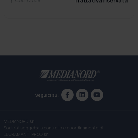
Trattativa riservata
Cod. A1538
Seguici su:
MEDIANORD srl
Società soggetta a controllo e coordinamento di
LEGRAMANTI PROD srl