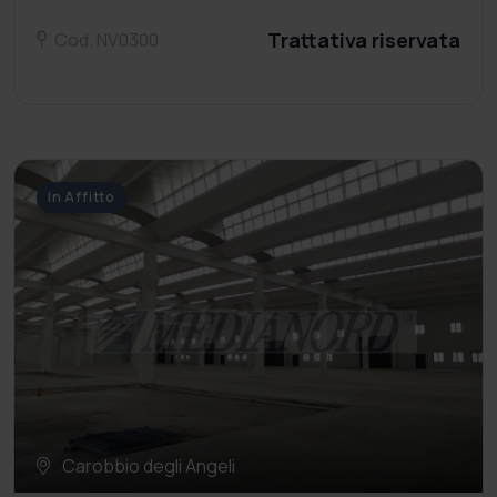
Trattativa riservata
Cod. NV0300
In Affitto
Carobbio degli Angeli