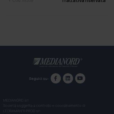
Trattativa riservata
Cod. A1538
Seguici su:
MEDIANORD srl
Società soggetta a controllo e coordinamento di
LEGRAMANTI PROD srl