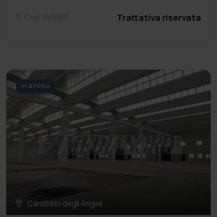
Trattativa riservata
Cod. NV0300
In Affitto
Carobbio degli Angeli