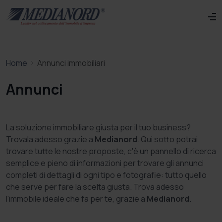
Home
Annunci immobiliari
Annunci
La soluzione immobiliare giusta per il tuo business?
Trovala adesso grazie a
Medianord
. Qui sotto potrai
trovare tutte le nostre proposte, c'è un pannello di ricerca
semplice e pieno di informazioni per trovare gli annunci
completi di dettagli di ogni tipo e fotografie: tutto quello
che serve per fare la scelta giusta. Trova adesso
l'immobile ideale che fa per te, grazie a
Medianord
.