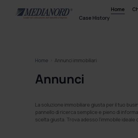
Home
Ch
Case History
Home
Annunci immobiliari
Annunci
La soluzione immobiliare giusta per il tuo bu
pannello di ricerca semplice e pieno di informaz
scelta giusta. Trova adesso l'immobile ideale 