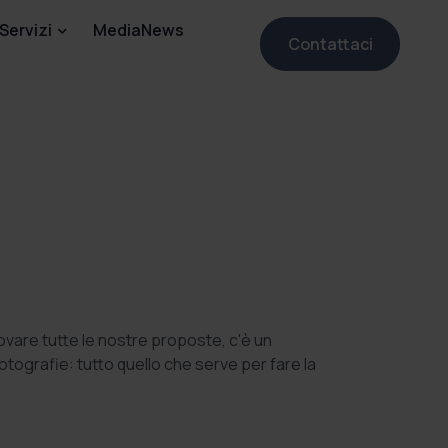
Servizi
MediaNews
Contattaci
rovare tutte le nostre proposte, c'è un
fotografie: tutto quello che serve per fare la