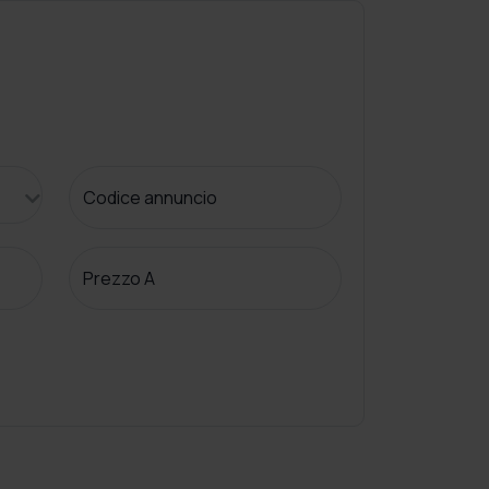
Codice annuncio
Prezzo A