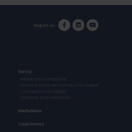
Seguici su:
Servizi
Mediazione immobiliare
Perizie e Analisi del mercato immobiliare
Consulenza immobiliare
Gestione aste immobiliari
MediaNews
Case history