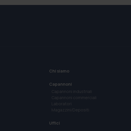
Chi siamo
Capannoni
Capannoni industriali
Capannoni commerciali
Laboratori
Magazzini/Depositi
Uffici