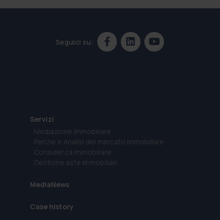
Seguici su:
Servizi
Mediazione immobiliare
Perizie e Analisi del mercato immobiliare
Consulenza immobiliare
Gestione aste immobiliari
MediaNews
Case history