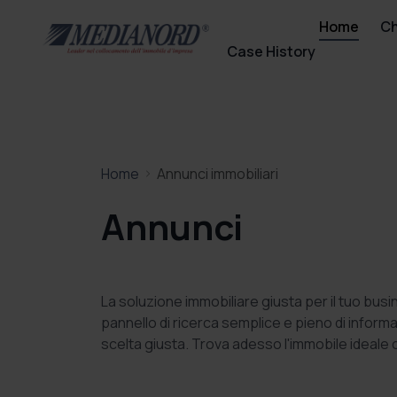
Home
Ch
Case History
Home
Annunci immobiliari
Annunci
La soluzione immobiliare giusta per il tuo bu
pannello di ricerca semplice e pieno di informaz
scelta giusta. Trova adesso l'immobile ideale 