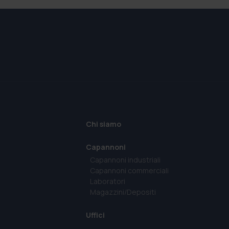
Chi siamo
Capannoni
Capannoni industriali
Capannoni commerciali
Laboratori
Magazzini/Depositi
Uffici