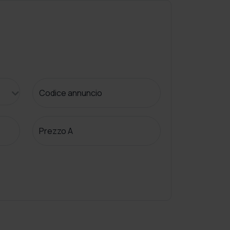
Codice annuncio
Prezzo A