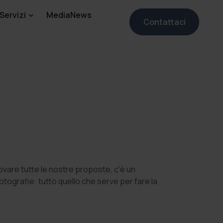
Servizi
MediaNews
Contattaci
rovare tutte le nostre proposte, c'è un
fotografie: tutto quello che serve per fare la