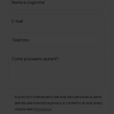
Nome e cognome
E-mail
Telefono
Come possiamo aiutarti?
Autorizzo il trattamento dei miei dati personali ai sensi
dell'attuale normativa privacy e confermo di aver preso
visione dell'
informativa