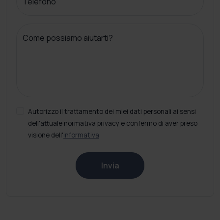
Telefono
Come possiamo aiutarti?
Autorizzo il trattamento dei miei dati personali ai sensi
dell'attuale normativa privacy e confermo di aver preso
visione dell'
informativa
Invia