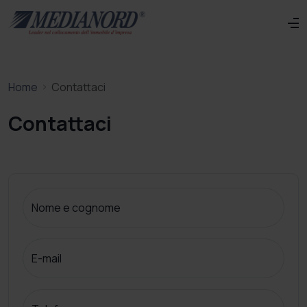
Home
Contattaci
Contattaci
Nome e cognome
E-mail