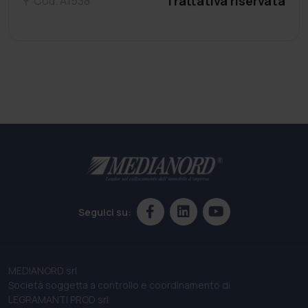
Trattativa riservata
Cod. A1538
Seguici su:
MEDIANORD srl
Società soggetta a controllo e coordinamento di
LEGRAMANTI PROD srl