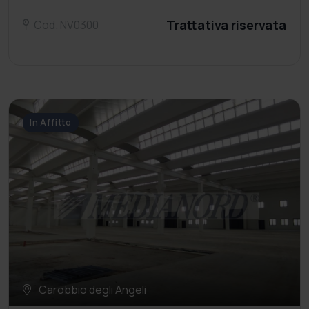
Trattativa riservata
Cod. NV0300
In Affitto
Carobbio degli Angeli