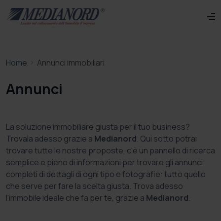
Home
Annunci immobiliari
Annunci
La soluzione immobiliare giusta per il tuo business?
Trovala adesso grazie a
Medianord
. Qui sotto potrai
trovare tutte le nostre proposte, c'è un pannello di ricerca
semplice e pieno di informazioni per trovare gli annunci
completi di dettagli di ogni tipo e fotografie: tutto quello
che serve per fare la scelta giusta. Trova adesso
l'immobile ideale che fa per te, grazie a
Medianord
.