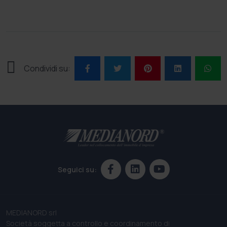
Condividi su:
Seguici su:
MEDIANORD srl
Società soggetta a controllo e coordinamento di