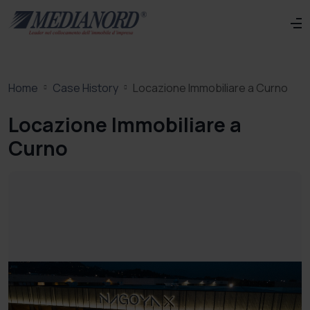
Home
Case History
Locazione Immobiliare a Curno
Locazione Immobiliare a
Curno