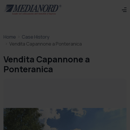
Home
Case History
Vendita Capannone a Ponteranica
Vendita Capannone a
Ponteranica