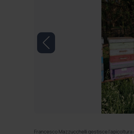
Francesco Mazzucchelli gestisce l’apicoltura d