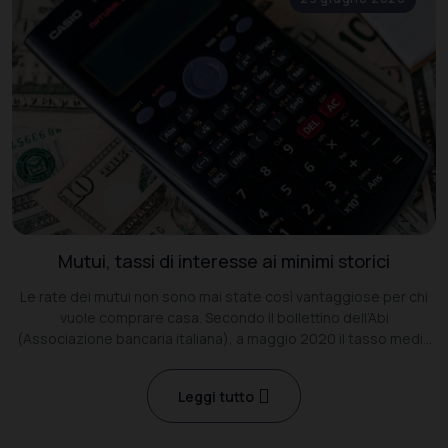
Mutui, tassi di interesse ai minimi storici
Le rate dei mutui non sono mai state così vantaggiose per chi
vuole comprare casa. Secondo il bollettino dell’Abi
(Associazione bancaria italiana), a maggio 2020 il tasso medio
era dell’1,33%.
Leggi tutto