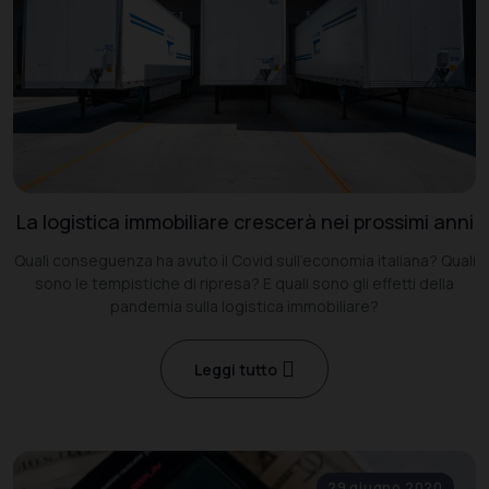
La logistica immobiliare crescerà nei prossimi anni
Quali conseguenza ha avuto il Covid sull’economia italiana? Quali
sono le tempistiche di ripresa? E quali sono gli effetti della
pandemia sulla logistica immobiliare?
Leggi tutto
29 giugno 2020