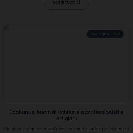
Leggi tutto
15 giugno 2020
Ecobonus, boom di richieste a professionisti e
artigiani
Già durante l’emergenza Covid, le richieste online per interventi