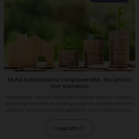
Mutui bassi e poche compravendite, ma i prezzi
non scendono
Nonostante i tassi dei mutui siano ai minimi storici e il numero
delle compravendite sia in calo già a partire dal primo trimestre
dell’anno, ovvero prima della pandemia, i prezzi delle case non
sono diminuiti.
Leggi tutto