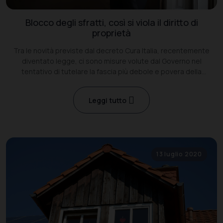
Blocco degli sfratti, così si viola il diritto di
proprietà
Tra le novità previste dal decreto Cura Italia, recentemente
diventato legge, ci sono misure volute dal Governo nel
tentativo di tutelare la fascia più debole e povera della
popolazione italiana.
Leggi tutto
13 luglio 2020