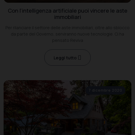
Con l’intelligenza artificiale puoi vincere le aste
immobiliari
Per rilanciare il settore delle aste immobiliari, oltre allo sblocco
da parte del Governo, serviranno nuove tecnologie. Ci ha
pensato Reviva
Leggi tutto
7 dicembre 2020