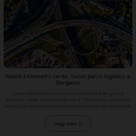
Nasce il Kilometro verde, nuovo parco logistico a
Bergamo
Dopo il Kilometro rosso nasce in provincia di Bergamo il
Kilometro verde, un parco logistico di 765 mila mq collocato in
mezzo a un complesso sistema infrastrutturale che comprende
la Bre.Be.Mi e le ferrovie.
Leggi tutto