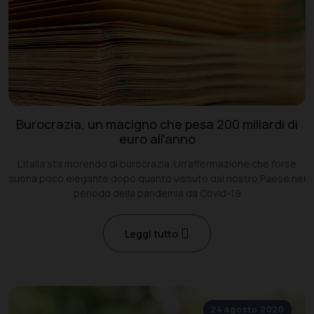
Burocrazia, un macigno che pesa 200 miliardi di
euro all’anno
L’Italia sta morendo di burocrazia. Un’affermazione che forse
suona poco elegante dopo quanto vissuto dal nostro Paese nel
periodo della pandemia da Covid-19
Leggi tutto
24 agosto 2020