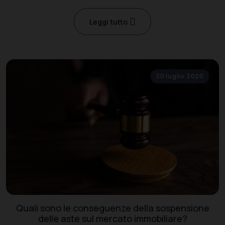
private e non estendibile ad altre categorie catastali.
Leggi tutto
20 luglio 2020
Quali sono le conseguenze della sospensione
delle aste sul mercato immobiliare?