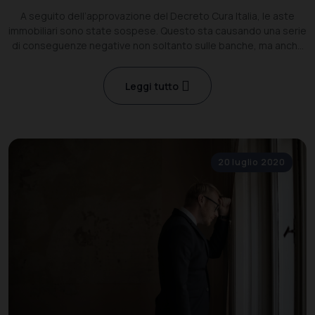
A seguito dell’approvazione del Decreto Cura Italia, le aste
immobiliari sono state sospese. Questo sta causando una serie
di conseguenze negative non soltanto sulle banche, ma anche
sugli stessi debitori inadempienti.
Leggi tutto
20 luglio 2020