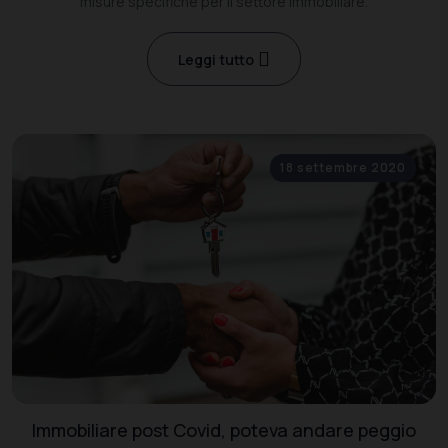
misure specifiche per il settore immobiliare.
Leggi tutto
18 settembre 2020
Immobiliare post Covid, poteva andare peggio