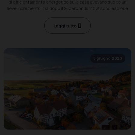
di efficientamento energetico sulla casa avevano subito un
lieve incremento. ma dopo il Superbonus 110% sono esplose
Leggi tutto
8 giugno 2020