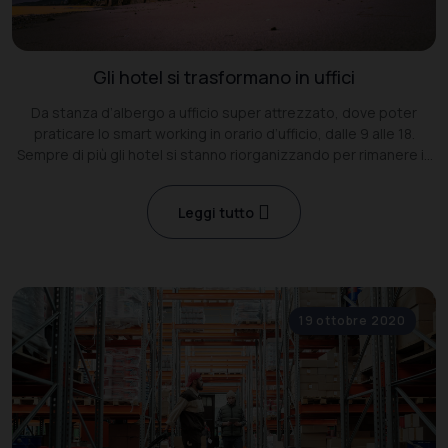
Gli hotel si trasformano in uffici
Da stanza d’albergo a ufficio super attrezzato, dove poter
praticare lo smart working in orario d’ufficio, dalle 9 alle 18.
Sempre di più gli hotel si stanno riorganizzando per rimanere in
piedi
Leggi tutto
19 ottobre 2020