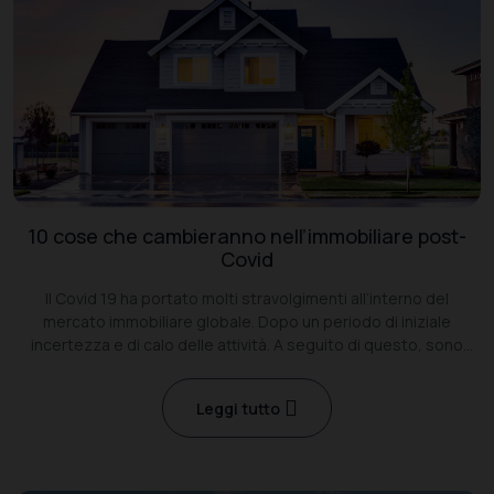
10 cose che cambieranno nell’immobiliare post-
Covid
Il Covid 19 ha portato molti stravolgimenti all’interno del
mercato immobiliare globale. Dopo un periodo di iniziale
incertezza e di calo delle attività. A seguito di questo, sono
cambiate le strategie del corporate real estate
Leggi tutto