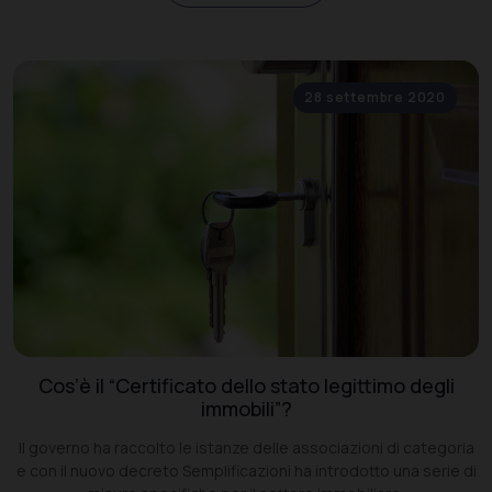
28 settembre 2020
Cos’è il “Certificato dello stato legittimo degli
immobili”?
Il governo ha raccolto le istanze delle associazioni di categoria
e con il nuovo decreto Semplificazioni ha introdotto una serie di