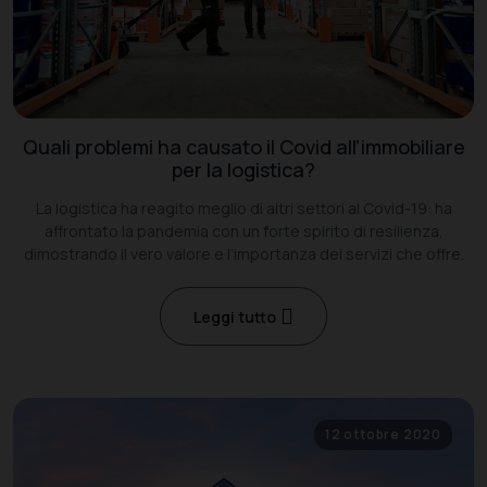
Quali problemi ha causato il Covid all’immobiliare
per la logistica?
La logistica ha reagito meglio di altri settori al Covid-19: ha
affrontato la pandemia con un forte spirito di resilienza,
dimostrando il vero valore e l’importanza dei servizi che offre.
Leggi tutto
12 ottobre 2020