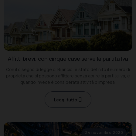
Affitti brevi, con cinque case serve la partita Iva
Con il disegno di legge di Bilancio, è stato definito il numero di
proprietà che si possono affittare senza aprire la partita Iva, e
quando invece è considerata attività d’impresa.
Leggi tutto
24 novembre 2020