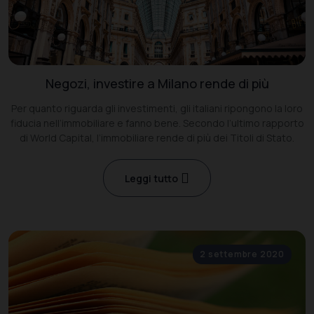
Negozi, investire a Milano rende di più
Per quanto riguarda gli investimenti, gli italiani ripongono la loro
fiducia nell’immobiliare e fanno bene. Secondo l’ultimo rapporto
di World Capital, l’immobiliare rende di più dei Titoli di Stato.
Leggi tutto
2 settembre 2020