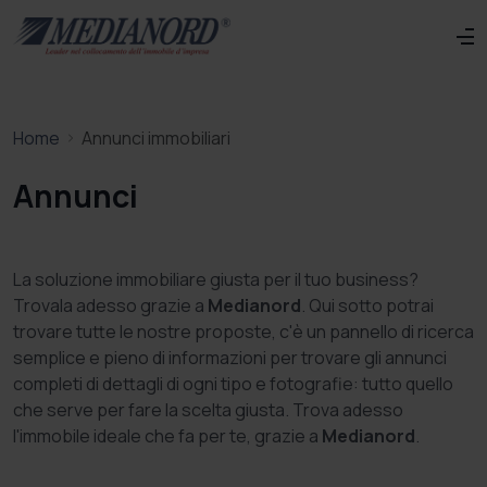
Home
Annunci immobiliari
Annunci
La soluzione immobiliare giusta per il tuo business?
Trovala adesso grazie a
Medianord
. Qui sotto potrai
trovare tutte le nostre proposte, c'è un pannello di ricerca
semplice e pieno di informazioni per trovare gli annunci
completi di dettagli di ogni tipo e fotografie: tutto quello
che serve per fare la scelta giusta. Trova adesso
l'immobile ideale che fa per te, grazie a
Medianord
.