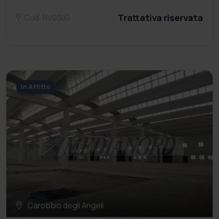
Trattativa riservata
Cod. NV0300
In Affitto
Carobbio degli Angeli