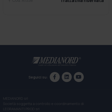
Trattativa riservata
Cod. A1538
Seguici su:
MEDIANORD srl
Società soggetta a controllo e coordinamento di
LEGRAMANTI PROD srl