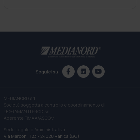
Seguici su:
MEDIANORD srl
Società soggetta a controllo e coordinamento di
LEGRAMANTI PROD srl
Aderente FIMAA/ASCOM
Sede Legale e Amministrativa
Via Marconi, 123 - 24020 Ranica (BG)