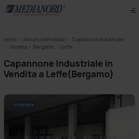
Home
Annunci immobiliari
Capannone Industriale
Vendita
Bergamo
Leffe
Capannone Industriale in
Vendita a Leffe(Bergamo)
In Vendita