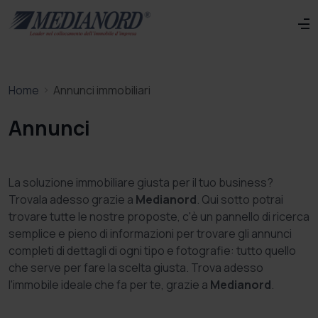
Home
Annunci immobiliari
Annunci
La soluzione immobiliare giusta per il tuo business?
Trovala adesso grazie a
Medianord
. Qui sotto potrai
trovare tutte le nostre proposte, c'è un pannello di ricerca
semplice e pieno di informazioni per trovare gli annunci
completi di dettagli di ogni tipo e fotografie: tutto quello
che serve per fare la scelta giusta. Trova adesso
l'immobile ideale che fa per te, grazie a
Medianord
.