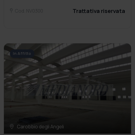
Trattativa riservata
Cod. NV0300
In Affitto
Carobbio degli Angeli