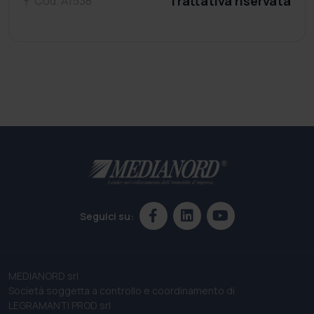
Trattativa riservata
Cod. A1538
Seguici su:
MEDIANORD srl
Società soggetta a controllo e coordinamento di
LEGRAMANTI PROD srl