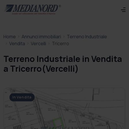
Home
Annunci immobiliari
Terreno Industriale
Vendita
Vercelli
Tricerro
Terreno Industriale in Vendita
a Tricerro(Vercelli)
In Vendita