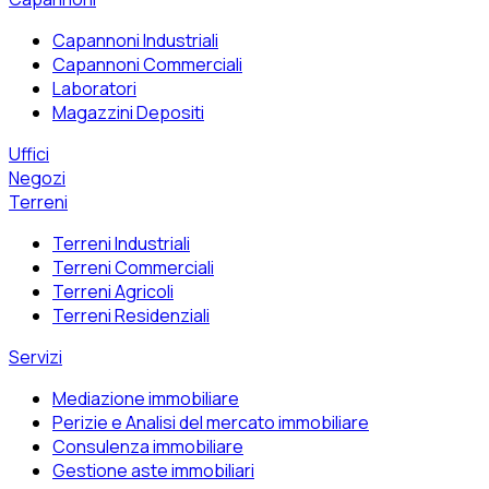
Capannoni Industriali
Capannoni Commerciali
Laboratori
Magazzini Depositi
Uffici
Negozi
Terreni
Terreni Industriali
Terreni Commerciali
Terreni Agricoli
Terreni Residenziali
Servizi
Mediazione immobiliare
Perizie e Analisi del mercato immobiliare
Consulenza immobiliare
Gestione aste immobiliari