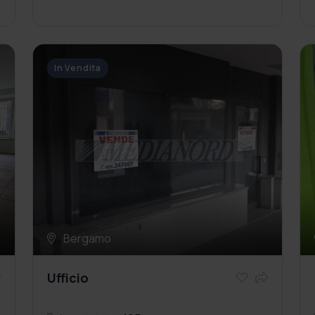
In Vendita
Bergamo
Ufficio