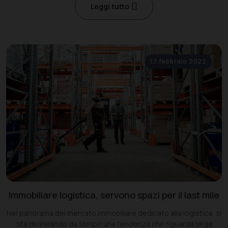
Leggi tutto
17 febbraio 2022
Immobiliare logistica, servono spazi per il last mile
Nel panorama del mercato immobiliare dedicato alla logistica, si
sta delineando da tempo una tendenza che riguarda larga