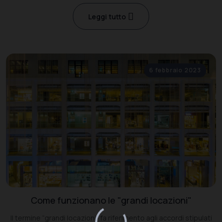
Leggi tutto
6 febbraio 2023
Come funzionano le "grandi locazioni"
Il termine “grandi locazioni” fa riferimento agli accordi stipulati