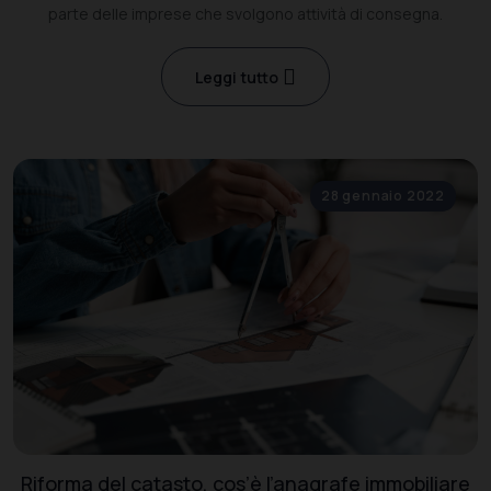
parte delle imprese che svolgono attività di consegna.
Leggi tutto
28 gennaio 2022
Riforma del catasto, cos’è l’anagrafe immobiliare