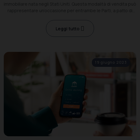
immobiliare nata negli Stati Uniti. Questa modalità di vendita può
rappresentare un’occasione per entrambe le Parti, a patto di
conoscerne vantaggi e caratteristiche.
Leggi tutto
19 giugno 2023