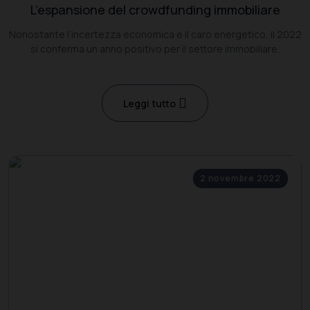
L’espansione del crowdfunding immobiliare
Nonostante l’incertezza economica e il caro energetico, il 2022
si conferma un anno positivo per il settore immobiliare.
Leggi tutto
2 novembre 2022