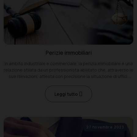
Perizie immobiliari
In ambito industriale e commerciale, la perizia immobiliare è una
relazione stilata da un professionista abilitato che, attraverso le
sue rilevazioni, attesta con precisione la situazione di uffici,
negozi, capannoni o terreni.
Leggi tutto
27 novembre 2023