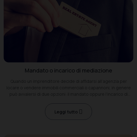
Mandato o incarico di mediazione
Quando un imprenditore decide di affidarsi all’agenzia per
locare o vendere immobili commerciali o capannoni, in genere
può avvalersi di due opzioni: il mandato oppure l’incarico di
mediazione
Leggi tutto