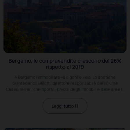
Bergamo, le compravendite crescono del 26%
rispetto al 2019
A Bergamo l’immobiliare va a gonfie vele. Lo sostiene
Gianfederico Belotti, direttore responsabile del volume
Case&Terreni che riporta i prezzi degli immobili e delle aree in
tutta la Bergamasca.
Leggi tutto