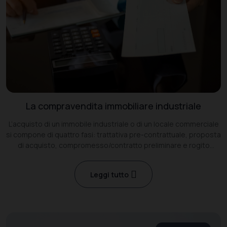
La compravendita immobiliare industriale
L’acquisto di un immobile industriale o di un locale commerciale
si compone di quattro fasi: trattativa pre-contrattuale, proposta
di acquisto, compromesso/contratto preliminare e rogito
notarile.
Leggi tutto