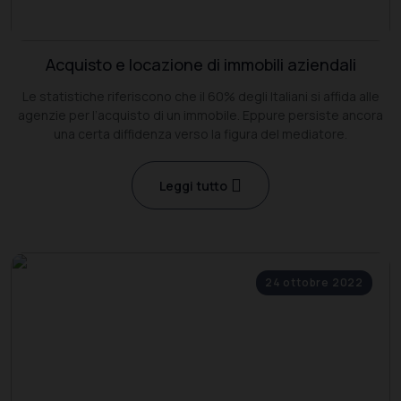
Acquisto e locazione di immobili aziendali
Le statistiche riferiscono che il 60% degli Italiani si affida alle
agenzie per l’acquisto di un immobile. Eppure persiste ancora
una certa diffidenza verso la figura del mediatore.
Leggi tutto
24 ottobre 2022