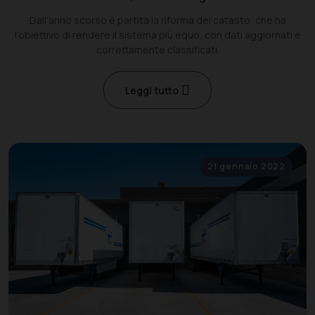
Dall’anno scorso è partita la riforma del catasto, che ha
l’obiettivo di rendere il sistema più equo, con dati aggiornati e
correttamente classificati.
Leggi tutto
21 gennaio 2022