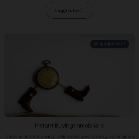
Leggi tutto
26 giugno 2023
Instant Buying immobiliare
Il termine “instant buying” indica una nuova strategia di business