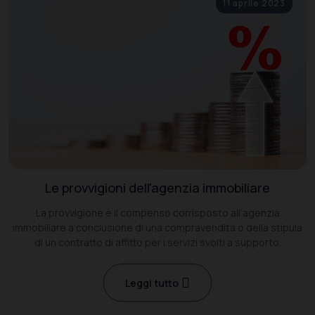
11 aprile 2023
Le provvigioni dell'agenzia immobiliare
La provvigione è il compenso corrisposto all’agenzia
immobiliare a conclusione di una compravendita o della stipula
di un contratto di affitto per i servizi svolti a supporto.
Leggi tutto