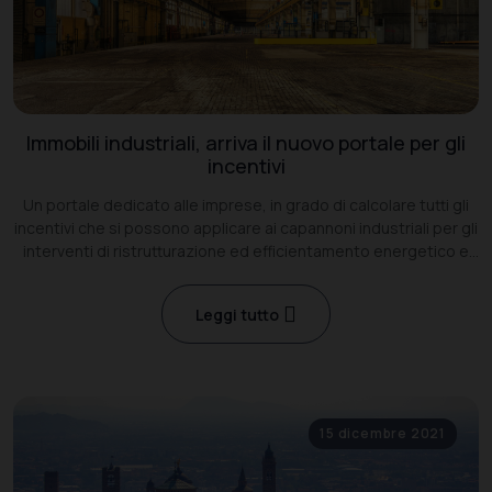
Immobili industriali, arriva il nuovo portale per gli
incentivi
Un portale dedicato alle imprese, in grado di calcolare tutti gli
incentivi che si possono applicare ai capannoni industriali per gli
interventi di ristrutturazione ed efficientamento energetico e
sismico. Si chiama Building Benefits
Leggi tutto
15 dicembre 2021