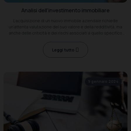
Analisi dell'investimento immobiliare
L’acquisizione di un nuovo immobile aziendale richiede
un’attenta valutazione del suo valore e della redditività, ma
anche delle criticità e dei rischi associati a quello specifico
asset.
Leggi tutto
9 gennaio 2024