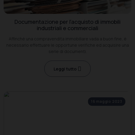
Documentazione per l’acquisto di immobili
industriali e commerciali
Affinché una compravendita immobiliare vada a buon fine, è
necessario effettuare le opportune verifiche ed acquisire una
serie di documenti.
Leggi tutto
16 maggio 2023