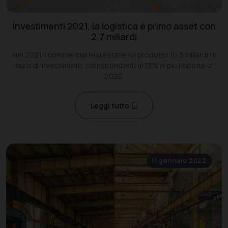
Investimenti 2021, la logistica è primo asset con
2,7 miliardi
Nel 2021 il commercial real estate ha prodotto 10,3 miliardi di
euro di investimenti, corrispondenti al 13% in più rispetto al
2020.
Leggi tutto
11 gennaio 2022