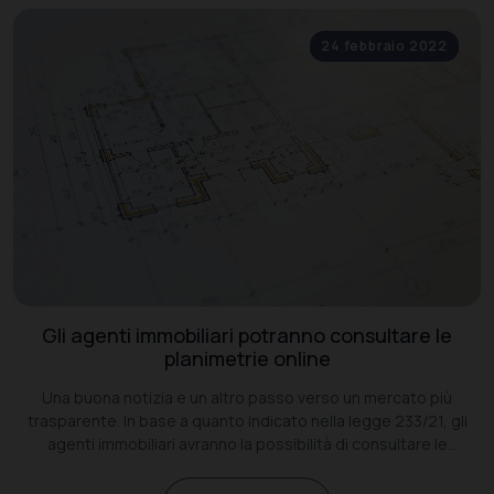
24 febbraio 2022
Gli agenti immobiliari potranno consultare le
planimetrie online
Una buona notizia e un altro passo verso un mercato più
trasparente. In base a quanto indicato nella legge 233/21, gli
agenti immobiliari avranno la possibilità di consultare le
planimetrie catastali online