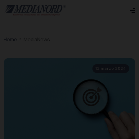
Home
MediaNews
12 marzo 2024