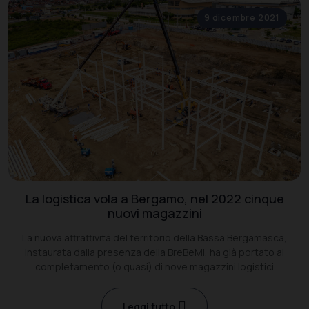
9 dicembre 2021
La logistica vola a Bergamo, nel 2022 cinque
nuovi magazzini
La nuova attrattività del territorio della Bassa Bergamasca,
instaurata dalla presenza della BreBeMi, ha già portato al
completamento (o quasi) di nove magazzini logistici
Leggi tutto