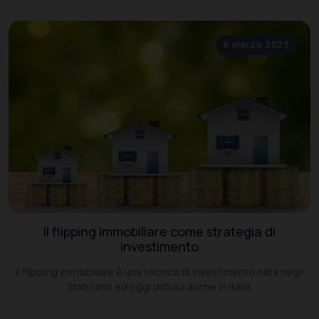
6 marzo 2023
Il flipping immobiliare come strategia di
investimento
Il flipping immobiliare è una tecnica di investimento nata negli
Stati Uniti ed oggi diffusa anche in Italia.