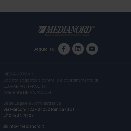
Seguici su:
MEDIANORD srl
Società soggetta a controllo e coordinamento di
LEGRAMANTI PROD srl
Aderente FIMAA/ASCOM
Sede Legale e Amministrativa
Via Marconi, 123 - 24020 Ranica (BG)
035 34 70 07
info@medianord.it