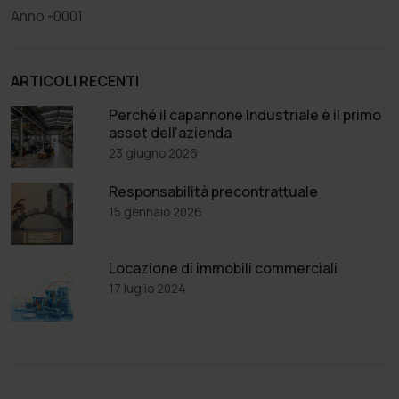
Anno -0001
ARTICOLI RECENTI
Perché il capannone Industriale è il primo
asset dell'azienda
23 giugno 2026
Responsabilità precontrattuale
15 gennaio 2026
Locazione di immobili commerciali
17 luglio 2024