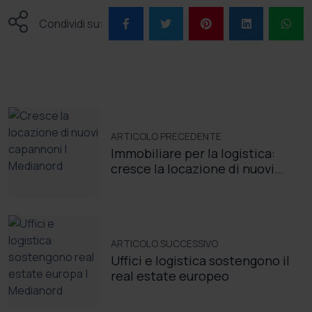
Condividi su:
ARTICOLO PRECEDENTE
Immobiliare per la logistica:
cresce la locazione di nuovi
capannoni
ARTICOLO SUCCESSIVO
Uffici e logistica sostengono il
real estate europeo