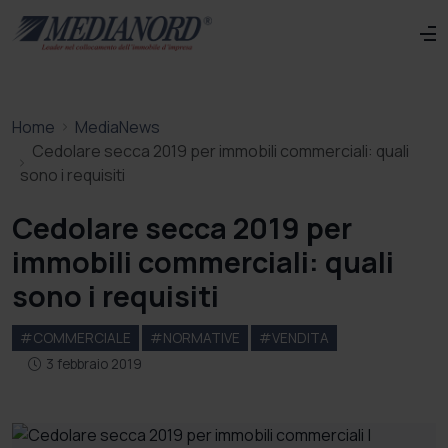
Home
MediaNews
Cedolare secca 2019 per immobili commerciali: quali
sono i requisiti
Cedolare secca 2019 per
immobili commerciali: quali
sono i requisiti
#COMMERCIALE
#NORMATIVE
#VENDITA
3 febbraio 2019