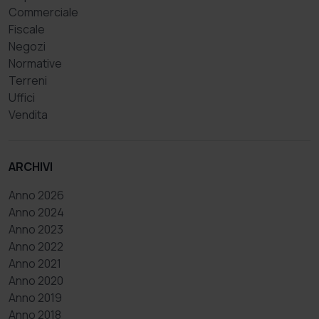
Commerciale
Fiscale
Negozi
Normative
Terreni
Uffici
Vendita
ARCHIVI
Anno 2026
Anno 2024
Anno 2023
Anno 2022
Anno 2021
Anno 2020
Anno 2019
Anno 2018