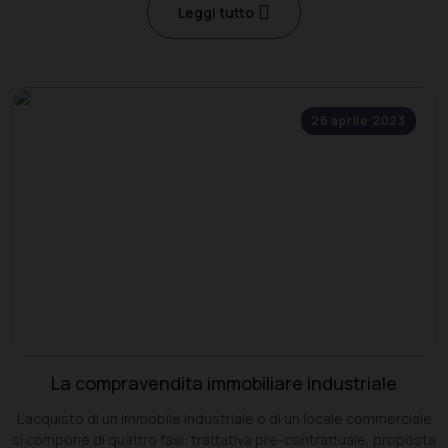
Leggi tutto
26 aprile 2023
La compravendita immobiliare industriale
L’acquisto di un immobile industriale o di un locale commerciale
si compone di quattro fasi: trattativa pre-contrattuale, proposta