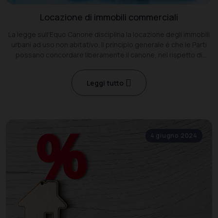
Locazione di immobili commerciali
La legge sull'Equo Canone disciplina la locazione degli immobili
urbani ad uso non abitativo. Il principio generale è che le Parti
possano concordare liberamente il canone, nel rispetto di
alcuni vincoli in tema di aumenti.
Leggi tutto
4 giugno 2024