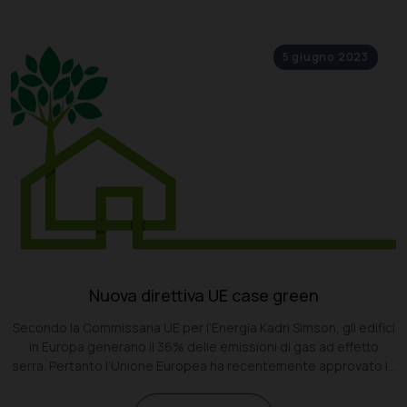
5 giugno 2023
Nuova direttiva UE case green
Secondo la Commissaria UE per l’Energia Kadri Simson, gli edifici
in Europa generano il 36% delle emissioni di gas ad effetto
serra. Pertanto l’Unione Europea ha recentemente approvato la
cosiddetta Direttiva Case Green.