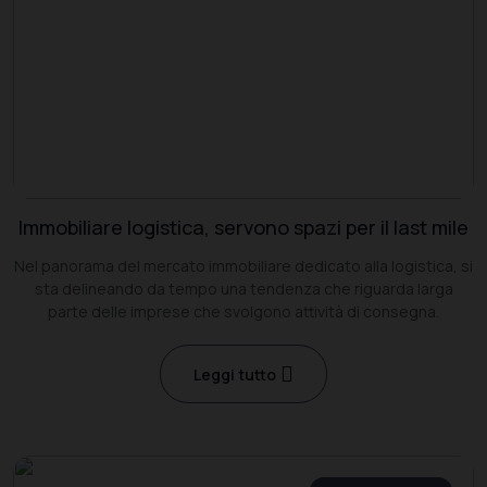
Immobiliare logistica, servono spazi per il last mile
Nel panorama del mercato immobiliare dedicato alla logistica, si
sta delineando da tempo una tendenza che riguarda larga
parte delle imprese che svolgono attività di consegna.
Leggi tutto