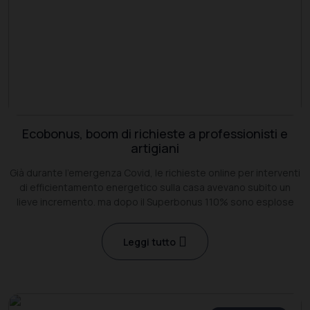
Ecobonus, boom di richieste a professionisti e
artigiani
Già durante l’emergenza Covid, le richieste online per interventi
di efficientamento energetico sulla casa avevano subito un
lieve incremento. ma dopo il Superbonus 110% sono esplose
Leggi tutto