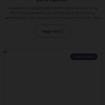
La logistica ha reagito meglio di altri settori al Covid-19: ha
affrontato la pandemia con un forte spirito di resilienza,
dimostrando il vero valore e l’importanza dei servizi che offre.
Leggi tutto
3 agosto 2020