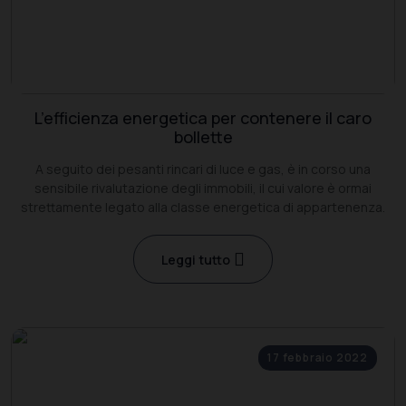
L’efficienza energetica per contenere il caro
bollette
A seguito dei pesanti rincari di luce e gas, è in corso una
sensibile rivalutazione degli immobili, il cui valore è ormai
strettamente legato alla classe energetica di appartenenza.
Leggi tutto
17 febbraio 2022