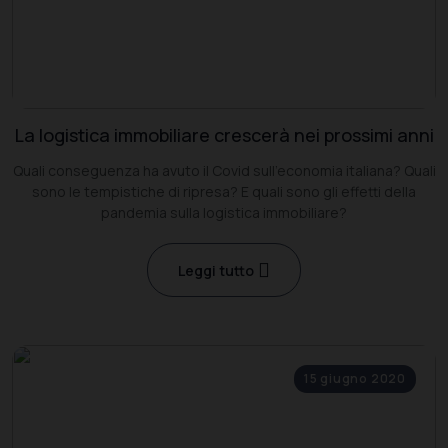
La logistica immobiliare crescerà nei prossimi anni
Quali conseguenza ha avuto il Covid sull’economia italiana? Quali
sono le tempistiche di ripresa? E quali sono gli effetti della
pandemia sulla logistica immobiliare?
Leggi tutto
15 giugno 2020