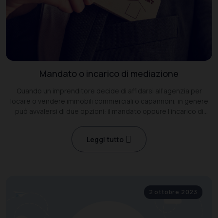
Mandato o incarico di mediazione
Quando un imprenditore decide di affidarsi all’agenzia per
locare o vendere immobili commerciali o capannoni, in genere
può avvalersi di due opzioni: il mandato oppure l’incarico di
mediazione
Leggi tutto
2 ottobre 2023