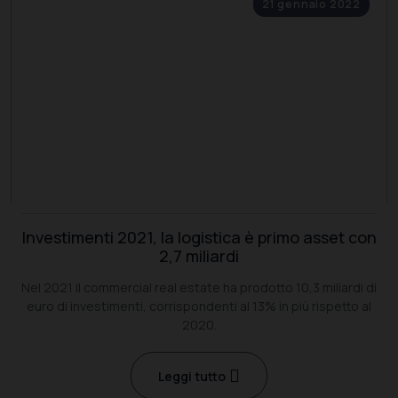
21 gennaio 2022
Investimenti 2021, la logistica è primo asset con
2,7 miliardi
Nel 2021 il commercial real estate ha prodotto 10,3 miliardi di
euro di investimenti, corrispondenti al 13% in più rispetto al
2020.
Leggi tutto