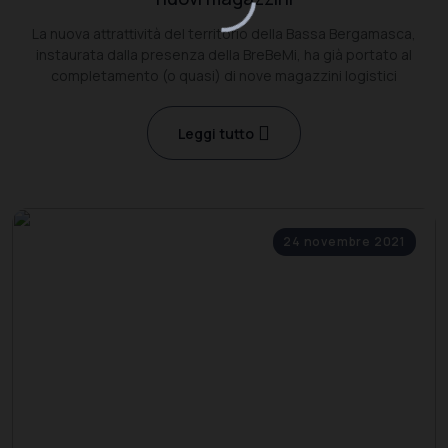
La nuova attrattività del territorio della Bassa Bergamasca,
instaurata dalla presenza della BreBeMi, ha già portato al
completamento (o quasi) di nove magazzini logistici
Leggi tutto
24 novembre 2021