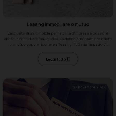
Leasing immobiliare o mutuo
L’acquisto di un immobile per l’attività d’impresa è possibile
anche in caso di scarsa liquidità. L’azienda può infatti richiedere
un mutuo oppure ricorrere al leasing. Tuttavia l’impatto di
queste due formule è profondamente diverso in termini
gestionali
Leggi tutto
27 novembre 2023