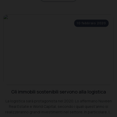
10 febbraio 2020
Gli immobili sostenibili servono alla logistica
La logistica sarà protagonista nel 2020. Lo affermano Nuveen
Real Estate e World Capital, secondo i quali quest’anno si
realizzeranno grandi investimenti nel settore. In particolare, le