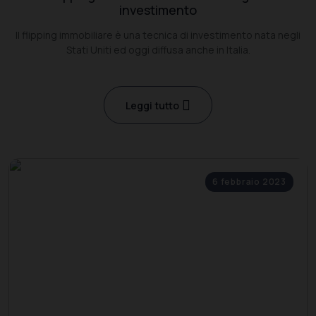
investimento
Il flipping immobiliare è una tecnica di investimento nata negli
Stati Uniti ed oggi diffusa anche in Italia.
Leggi tutto
6 febbraio 2023