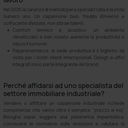
Nel 2026 la carenza di manodopera specializzata è la sfida
numero uno. Un capannone buio, freddo d'inverno e
soffocante d'estate, non attrae talenti.
Comfort termico e acustico: un ambiente
climatizzato e ben isolato aumenta la produttività e
riduce il turnover.
Rappresentanza: la sede produttiva è il biglietto da
visita per i Vostri clienti internazionali. Design e uffici
integrati sono parte integrante del brand.
Perché affidarsi ad uno specialista del
settore immobiliare industriale?
Vendere o affittare un capannone industriale richiede
competenze che vanno oltre il semplice "prezzo al mq".
Bisogna saper leggere una planimetria impiantistica,
conoscere le normative sulle emissioni e valutare la