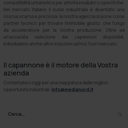
compatibilità urbanistica per attività insalubri o specifiche.
Nel mercato italiano il suolo industriale è diventato una
risorsa scarsa e preziosa: la nostra agenzia si pone come
partner tecnico per trovare l'immobile giusto, che funga
da acceleratore per la Vostra produzione. Oltre ad
un’accurata selezione dei capannoni disponibili,
individuiamo anche altre soluzioni ad hoc fuori mercato.
Il capannone è il motore della Vostra
azienda
Contattateci oggi per una mappatura delle migliori
opportunità industriali:
info@medianord.it