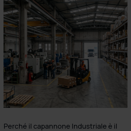
Perché il capannone Industriale è il