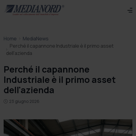
Home
MediaNews
Perché il capannone Industriale è il primo asset
dell'azienda
Perché il capannone
Industriale è il primo asset
dell'azienda
23 giugno 2026