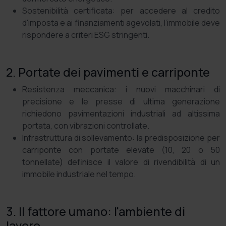
Sostenibilità certificata: per accedere al credito
d'imposta e ai finanziamenti agevolati, l’immobile deve
rispondere a criteri ESG stringenti.
2. Portate dei pavimenti e carriponte
Resistenza meccanica: i nuovi macchinari di
precisione e le presse di ultima generazione
richiedono pavimentazioni industriali ad altissima
portata, con vibrazioni controllate.
Infrastruttura di sollevamento: la predisposizione per
carriponte con portate elevate (10, 20 o 50
tonnellate) definisce il valore di rivendibilità di un
immobile industriale nel tempo.
3. Il fattore umano: l'ambiente di
lavoro