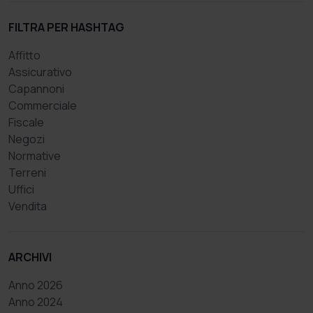
FILTRA PER HASHTAG
Affitto
Assicurativo
Capannoni
Commerciale
Fiscale
Negozi
Normative
Terreni
Uffici
Vendita
ARCHIVI
Anno 2026
Anno 2024