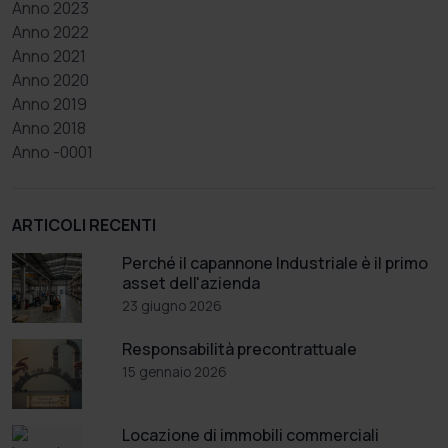
Anno 2023
Anno 2022
Anno 2021
Anno 2020
Anno 2019
Anno 2018
Anno -0001
ARTICOLI RECENTI
Perché il capannone Industriale è il primo
asset dell'azienda
23 giugno 2026
Responsabilità precontrattuale
15 gennaio 2026
Locazione di immobili commerciali