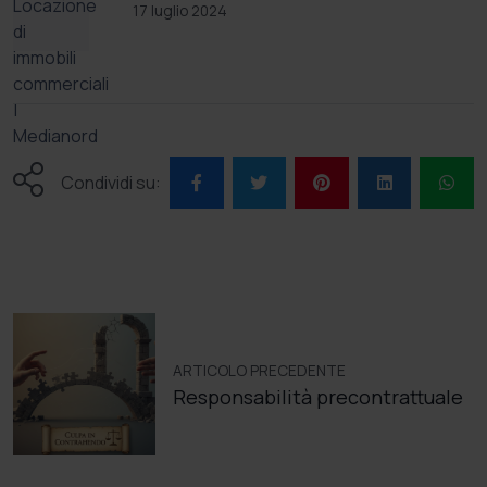
17 luglio 2024
Condividi su:
ARTICOLO PRECEDENTE
Responsabilità precontrattuale