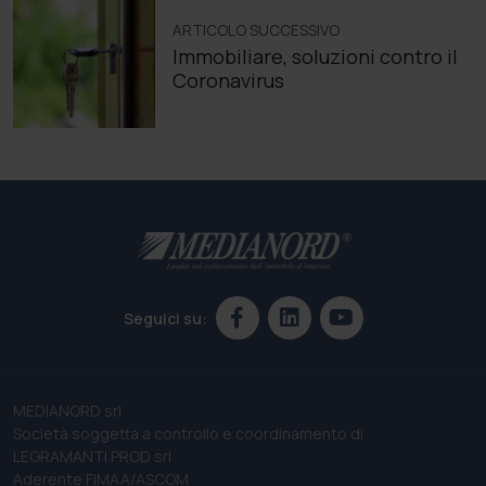
ARTICOLO SUCCESSIVO
Immobiliare, soluzioni contro il
Coronavirus
Seguici su:
MEDIANORD srl
Società soggetta a controllo e coordinamento di
LEGRAMANTI PROD srl
Aderente FIMAA/ASCOM