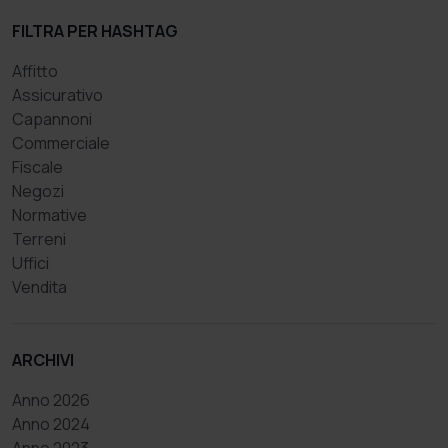
FILTRA PER HASHTAG
Affitto
Assicurativo
Capannoni
Commerciale
Fiscale
Negozi
Normative
Terreni
Uffici
Vendita
ARCHIVI
Anno 2026
Anno 2024