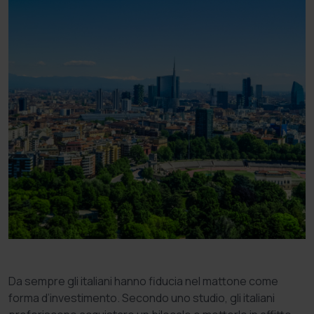
Da sempre gli italiani hanno fiducia nel mattone come
forma d’investimento. Secondo uno studio, gli italiani