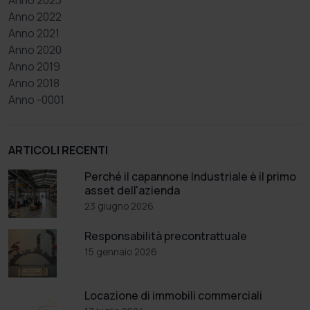
Anno 2023
Anno 2022
Anno 2021
Anno 2020
Anno 2019
Anno 2018
Anno -0001
ARTICOLI RECENTI
Perché il capannone Industriale è il primo
asset dell'azienda
23 giugno 2026
Responsabilità precontrattuale
15 gennaio 2026
Locazione di immobili commerciali