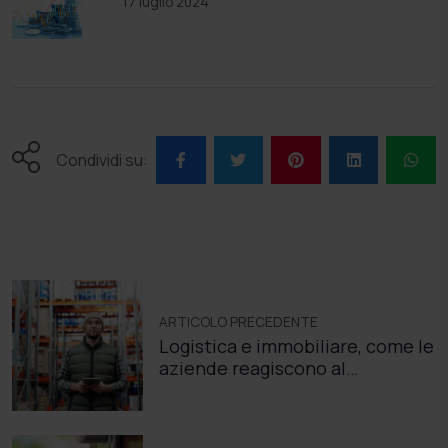
17 luglio 2024
Condividi su:
ARTICOLO PRECEDENTE
Logistica e immobiliare, come le
aziende reagiscono al
Coronavirus